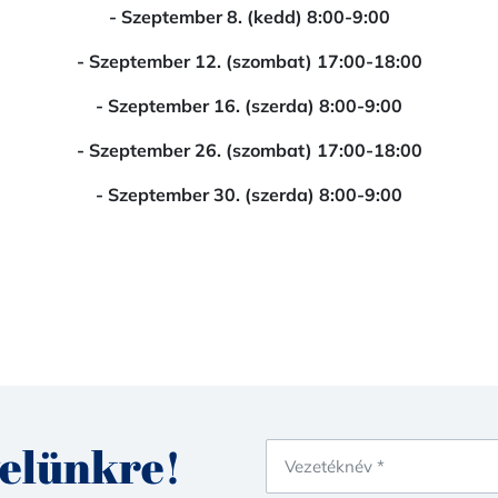
- Szeptember 8. (kedd) 8:00-9:00
- Szeptember 12. (szombat) 17:00-18:00
- Szeptember 16. (szerda) 8:00-9:00
- Szeptember 26. (szombat) 17:00-18:00
- Szeptember 30. (szerda) 8:00-9:00
velünkre!