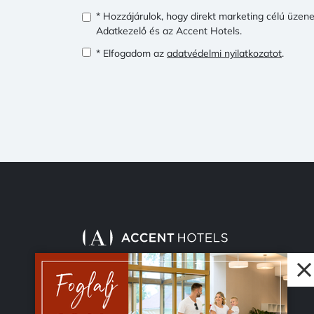
* Hozzájárulok, hogy direkt marketing célú üzen
Adatkezelő és az Accent Hotels.
* Elfogadom az
adatvédelmi nyilatkozatot
.