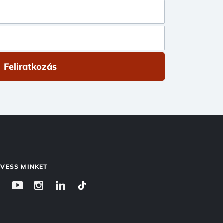
Feliratkozás
VESS MINKET