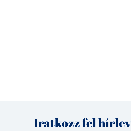
Iratkozz fel hírle