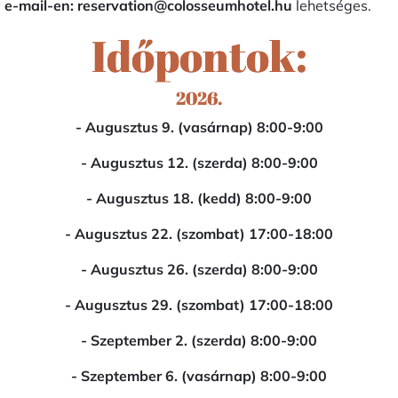
y
e-mail-en: reservation@colosseumhotel.hu
lehetséges.
Időpontok:
2026.
- Augusztus 9. (vasárnap) 8:00-9:00
- Augusztus 12. (szerda) 8:00-9:00
- Augusztus 18. (kedd) 8:00-9:00
- Augusztus 22. (szombat) 17:00-18:00
- Augusztus 26. (szerda) 8:00-9:00
- Augusztus 29. (szombat) 17:00-18:00
- Szeptember 2. (szerda) 8:00-9:00
- Szeptember 6. (vasárnap) 8:00-9:00