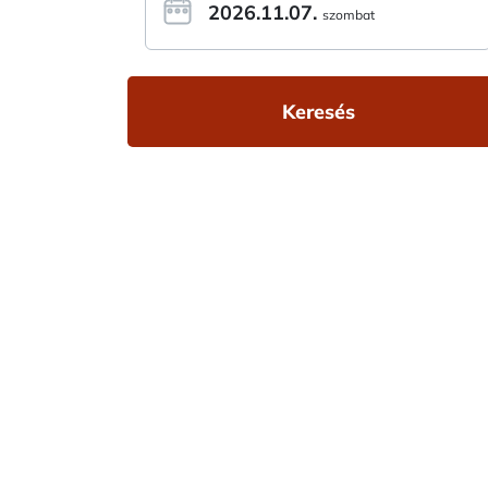
2026.11.07.
szombat
Keresés