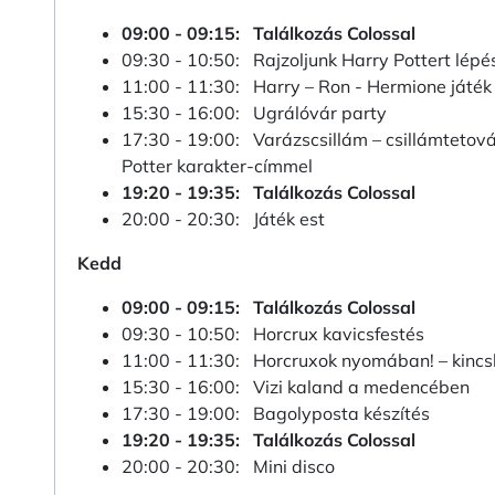
09:00 - 09:15: Találkozás Colossal
09:30 - 10:50: Rajzoljunk Harry Pottert lépé
11:00 - 11:30: Harry – Ron - Hermione játék
15:30 - 16:00: Ugrálóvár party
17:30 - 19:00: Varázscsillám – csillámtetov
Potter karakter-címmel
19:20 - 19:35: Találkozás Colossal
20:00 - 20:30: Játék est
Kedd
09:00 - 09:15: Találkozás Colossal
09:30 - 10:50: Horcrux kavicsfestés
11:00 - 11:30: Horcruxok nyomában! – kincs
15:30 - 16:00: Vizi kaland a medencében
17:30 - 19:00: Bagolyposta készítés
19:20 - 19:35: Találkozás Colossal
20:00 - 20:30: Mini disco