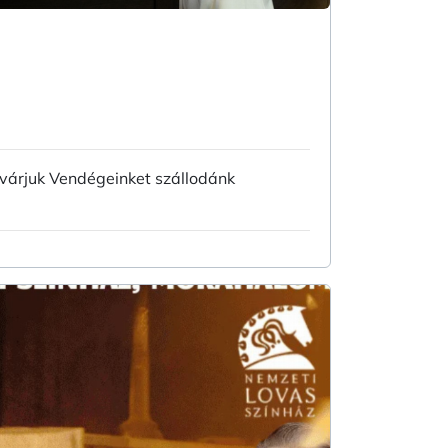
 várjuk Vendégeinket szállodánk