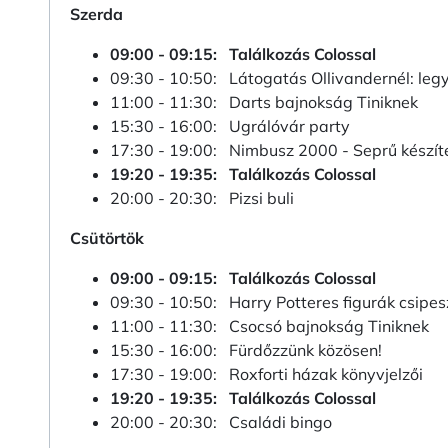
Szerda
09:00 - 09:15: Találkozás Colossal
09:30 - 10:50: Látogatás Ollivandernél: leg
11:00 - 11:30: Darts bajnokság Tiniknek
15:30 - 16:00: Ugrálóvár party
17:30 - 19:00: Nimbusz 2000 - Seprű készít
19:20 - 19:35: Találkozás Colossal
20:00 - 20:30: Pizsi buli
Csütörtök
09:00 - 09:15: Találkozás Colossal
09:30 - 10:50: Harry Potteres figurák csipes
11:00 - 11:30: Csocsó bajnokság Tiniknek
15:30 - 16:00: Fürdőzzünk közösen!
17:30 - 19:00: Roxforti házak könyvjelzői
19:20 - 19:35: Találkozás Colossal
20:00 - 20:30: Családi bingo