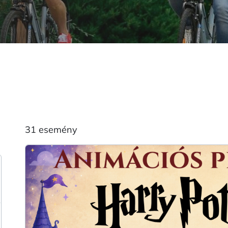
31 esemény