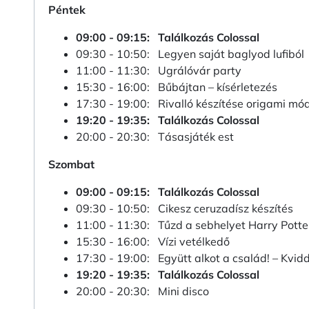
Péntek
09:00 - 09:15: Találkozás Colossal
09:30 - 10:50: Legyen saját baglyod lufiból
11:00 - 11:30: Ugrálóvár party
15:30 - 16:00: Bűbájtan – kísérletezés
17:30 - 19:00: Rivalló készítése origami mód
19:20 - 19:35: Találkozás Colossal
20:00 - 20:30: Tásasjáték est
Szombat
09:00 - 09:15: Találkozás Colossal
09:30 - 10:50: Cikesz ceruzadísz készítés
11:00 - 11:30: Tűzd a sebhelyet Harry Potte
15:30 - 16:00: Vízi vetélkedő
17:30 - 19:00: Együtt alkot a család! – Kvidd
19:20 - 19:35: Találkozás Colossal
20:00 - 20:30: Mini disco