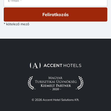
Feliratkozás
* kötelező mező
© 2026 Accent Hotel Solutions Kft.