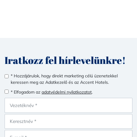
Iratkozz fel hírlevelünkre!
* Hozzájárulok, hogy direkt marketing célú üzenetekkel
keressen meg az Adatkezelő és az Accent Hotels.
* Elfogadom az
adatvédelmi nyilatkozatot
.