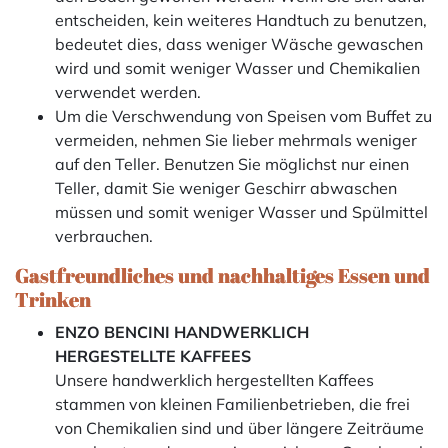
entscheiden, kein weiteres Handtuch zu benutzen,
bedeutet dies, dass weniger Wäsche gewaschen
wird und somit weniger Wasser und Chemikalien
verwendet werden.
Um die Verschwendung von Speisen vom Buffet zu
vermeiden, nehmen Sie lieber mehrmals weniger
auf den Teller. Benutzen Sie möglichst nur einen
Teller, damit Sie weniger Geschirr abwaschen
müssen und somit weniger Wasser und Spülmittel
verbrauchen.
Gastfreundliches und nachhaltiges Essen und
Trinken
ENZO BENCINI HANDWERKLICH
HERGESTELLTE KAFFEES
Unsere handwerklich hergestellten Kaffees
stammen von kleinen Familienbetrieben, die frei
von Chemikalien sind und über längere Zeiträume