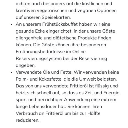
achten auch besonders auf die köstlichen und
kreativen vegetarischen und veganen Optionen
auf unseren Speisekarten.
An unserem Frühstücksbuffet haben wir eine
gesunde Ecke eingerichtet, in der unsere Gäste
allergenfreie und diätetische Produkte finden
können. Die Gäste können ihre besonderen
Ernährungsbedürfnisse im Online-
Reservierungssystem bei der Reservierung
angeben.
Verwendete Öle und Fette: Wir verwenden keine
Palm- und Kokosfette, die die Umwelt belasten.
Das von uns verwendete Frittieröl ist flüssig und
heizt sich schnell auf, so dass es Zeit und Energie
spart und bei richtiger Anwendung eine extrem
lange Lebensdauer hat. Sie können Ihren
Verbrauch an Frittieröl um bis zur Hälfte
reduzieren.