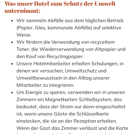
Was unser Hotel zum Schutz der Umwelt
unternimmt:
Wir sammeln Abfälle aus dem täglichen Betrieb
(Papier, Glas, kommunale Abfälle) auf selektive
Weise.
Wir fördern die Verwendung von recyceltem
Toner, die Wiederverwendung von Altpapier und
den Kauf von Recyclingpapier.
Unsere Hotelmitarbeiter erhalten Schulungen, in
denen wir versuchen, Umweltschutz und
Umweltbewusstsein in den Alltag unserer
Mitarbeiter zu integrieren.
Um Energie zu sparen, verwenden wir in unseren
Zimmern ein Magnetkarten-Schließsystem, das
bedeutet, dass der Strom nur dann eingeschaltet
ist, wenn unsere Gäste die Schlüsselkarte
einstecken, die sie an der Rezeption erhalten.
Wenn der Gast das Zimmer verlässt und die Karte