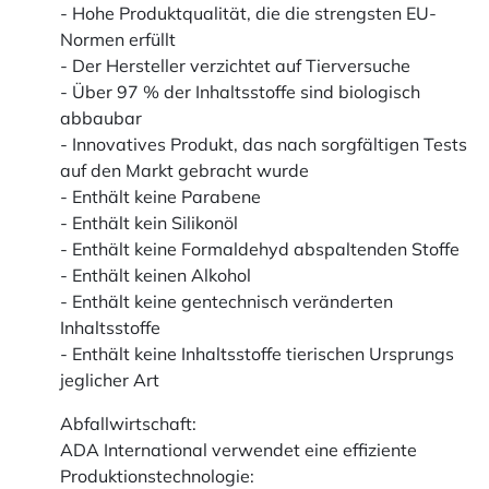
- Hohe Produktqualität, die die strengsten EU-
Normen erfüllt
- Der Hersteller verzichtet auf Tierversuche
- Über 97 % der Inhaltsstoffe sind biologisch
abbaubar
- Innovatives Produkt, das nach sorgfältigen Tests
auf den Markt gebracht wurde
- Enthält keine Parabene
- Enthält kein Silikonöl
- Enthält keine Formaldehyd abspaltenden Stoffe
- Enthält keinen Alkohol
- Enthält keine gentechnisch veränderten
Inhaltsstoffe
- Enthält keine Inhaltsstoffe tierischen Ursprungs
jeglicher Art
Abfallwirtschaft:
ADA International verwendet eine effiziente
Produktionstechnologie: