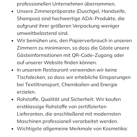
professionellen Unternehmen übernommen.
Unsere Zimmerpräparate (Duschgel, Handseife,
Shampoo) sind hochwertige ADA-Produkte, die
aufgrund ihrer größeren Verpackung weniger
umweltbelastend sind.
Wir bemühen uns, den Papierverbrauch in unseren
Zimmern zu minimieren, so dass die Gäste unsere
Gästeinformationen mit QR-Code-Zugang oder
auf unserer Website finden können.
In unserem Restaurant verwenden wir keine
Tischdecken, so dass wir erhebliche Einsparungen
bei Textiltransport, Chemikalien und Energie
erzielen.
Rohstoffe, Qualität und Sicherheit: Wir kaufen
erstklassige Rohstoffe von zertifizierten
Lieferanten, die anschließend mit modernsten
Maschinen professionell verarbeitet werden.
Wichtigste allgemeine Merkmale von Kosmetika: