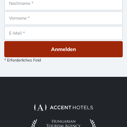
Anmelden
* Erforderliches Feld