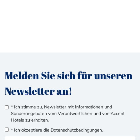
Melden Sie sich für unseren
Newsletter an!
* Ich stimme zu, Newsletter mit Informationen und
Sonderangeboten vom Verantwortlichen und von Accent
Hotels zu erhalten.
* Ich akzeptiere die
Datenschutzbedingungen
.