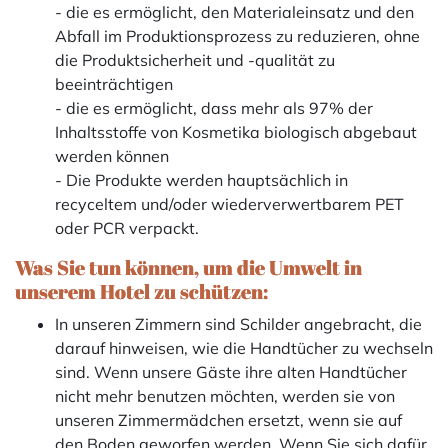
- die es ermöglicht, den Materialeinsatz und den
Abfall im Produktionsprozess zu reduzieren, ohne
die Produktsicherheit und -qualität zu
beeinträchtigen
- die es ermöglicht, dass mehr als 97% der
Inhaltsstoffe von Kosmetika biologisch abgebaut
werden können
- Die Produkte werden hauptsächlich in
recyceltem und/oder wiederverwertbarem PET
oder PCR verpackt.
Was Sie tun können, um die Umwelt in
unserem Hotel zu schützen:
In unseren Zimmern sind Schilder angebracht, die
darauf hinweisen, wie die Handtücher zu wechseln
sind. Wenn unsere Gäste ihre alten Handtücher
nicht mehr benutzen möchten, werden sie von
unseren Zimmermädchen ersetzt, wenn sie auf
den Boden geworfen werden. Wenn Sie sich dafür