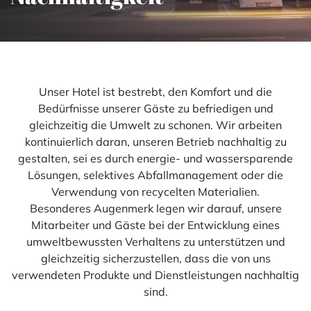
Unser Hotel ist bestrebt, den Komfort und die
Bedürfnisse unserer Gäste zu befriedigen und
gleichzeitig die Umwelt zu schonen. Wir arbeiten
kontinuierlich daran, unseren Betrieb nachhaltig zu
gestalten, sei es durch energie- und wassersparende
Lösungen, selektives Abfallmanagement oder die
Verwendung von recycelten Materialien.
Besonderes Augenmerk legen wir darauf, unsere
Mitarbeiter und Gäste bei der Entwicklung eines
umweltbewussten Verhaltens zu unterstützen und
gleichzeitig sicherzustellen, dass die von uns
verwendeten Produkte und Dienstleistungen nachhaltig
sind.