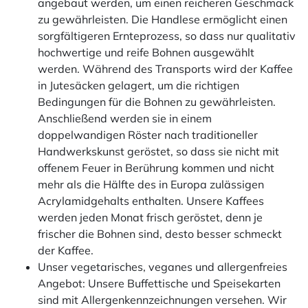
angebaut werden, um einen reicheren Geschmack
zu gewährleisten. Die Handlese ermöglicht einen
sorgfältigeren Ernteprozess, so dass nur qualitativ
hochwertige und reife Bohnen ausgewählt
werden. Während des Transports wird der Kaffee
in Jutesäcken gelagert, um die richtigen
Bedingungen für die Bohnen zu gewährleisten.
Anschließend werden sie in einem
doppelwandigen Röster nach traditioneller
Handwerkskunst geröstet, so dass sie nicht mit
offenem Feuer in Berührung kommen und nicht
mehr als die Hälfte des in Europa zulässigen
Acrylamidgehalts enthalten. Unsere Kaffees
werden jeden Monat frisch geröstet, denn je
frischer die Bohnen sind, desto besser schmeckt
der Kaffee.
Unser vegetarisches, veganes und allergenfreies
Angebot: Unsere Buffettische und Speisekarten
sind mit Allergenkennzeichnungen versehen. Wir