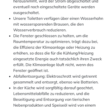
herausnimmt, wird der Strom abgeschaltet und
eventuell noch eingeschaltete Geräte werden
ausgeschaltet.
Unsere Toiletten verfügen über einen Wasserhahn
mit wassersparenden Brausen, die den
Wasserverbrauch reduzieren.
Die Fenster geschlossen zu halten, um die
Raumtemperatur zu optimieren, trägt dazu bei,
die Effizienz der Klimaanlage oder Heizung zu
erhöhen, so dass die für die Kühlung/Heizung
eingesetzte Energie auch tatsächlich ihren Zweck
erfüllt. Die Klimaanlage läuft nicht, wenn das
Fenster geöffnet ist.
Abfallentsorgung: Elektroschrott wird getrennt
gesammelt und entsorgt, ebenso wie Batterien.
In der Küche wird sorgfältig darauf geachtet,
Lebensmittelabfälle zu reduzieren, und die
Beseitigung und Entsorgung von tierischen
Nebenprodukten und Speiseöl wird von einem